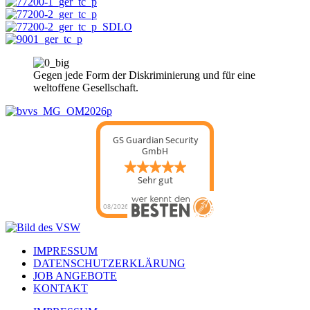
Gegen jede Form der Diskriminierung und für eine
weltoffene Gesellschaft.
GS Guardian Security
GmbH
Sehr gut
08/2026
IMPRESSUM
DATENSCHUTZERKLÄRUNG
JOB ANGEBOTE
KONTAKT