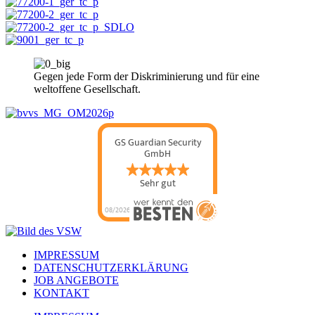
Gegen jede Form der Diskriminierung und für eine
weltoffene Gesellschaft.
GS Guardian Security
GmbH
Sehr gut
08/2026
IMPRESSUM
DATENSCHUTZERKLÄRUNG
JOB ANGEBOTE
KONTAKT