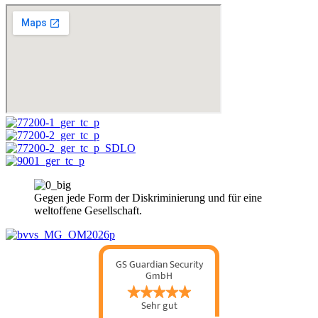
Gegen jede Form der Diskriminierung und für eine
weltoffene Gesellschaft.
GS Guardian Security
GmbH
Sehr gut